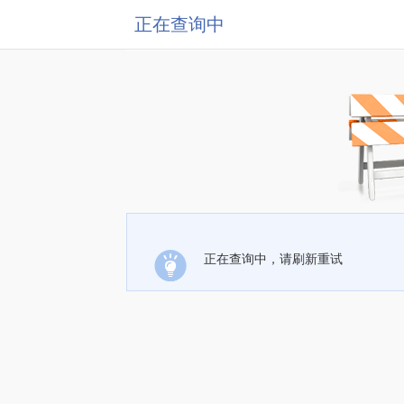
正在查询中
正在查询中，请刷新重试