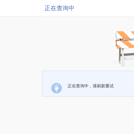
正在查询中
正在查询中，请刷新重试