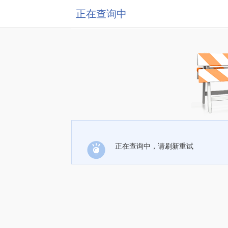
正在查询中
正在查询中，请刷新重试