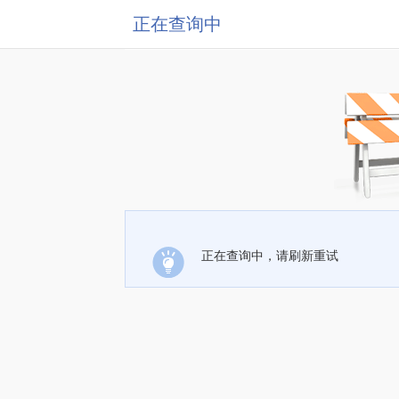
正在查询中
正在查询中，请刷新重试