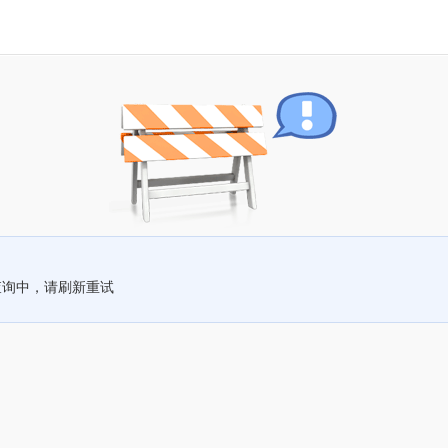
查询中，请刷新重试