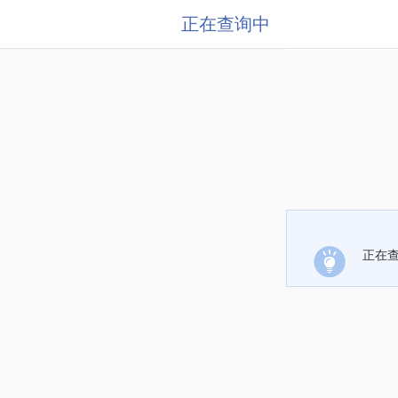
正在查询中
正在