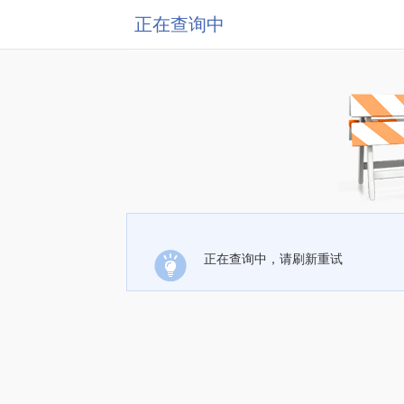
正在查询中
正在查询中，请刷新重试