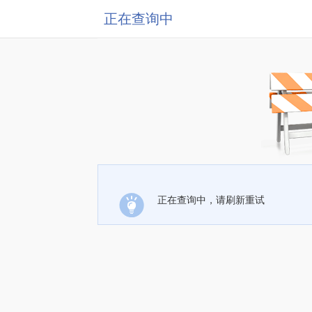
正在查询中
正在查询中，请刷新重试