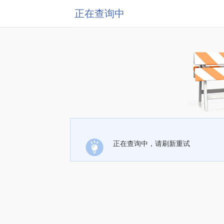
正在查询中
正在查询中，请刷新重试