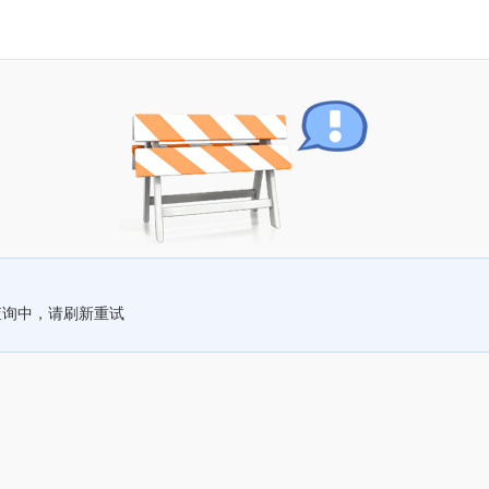
查询中，请刷新重试