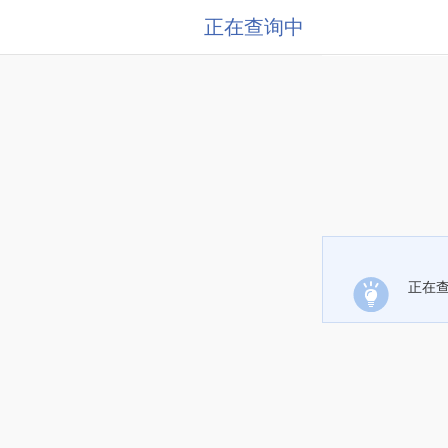
正在查询中
正在