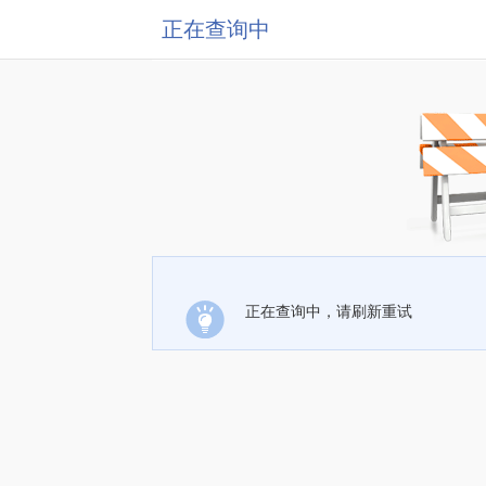
正在查询中
正在查询中，请刷新重试