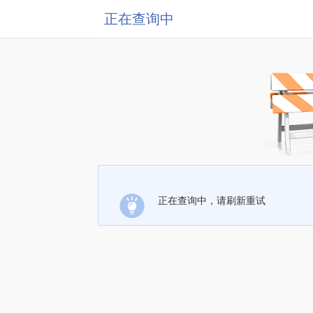
正在查询中
正在查询中，请刷新重试