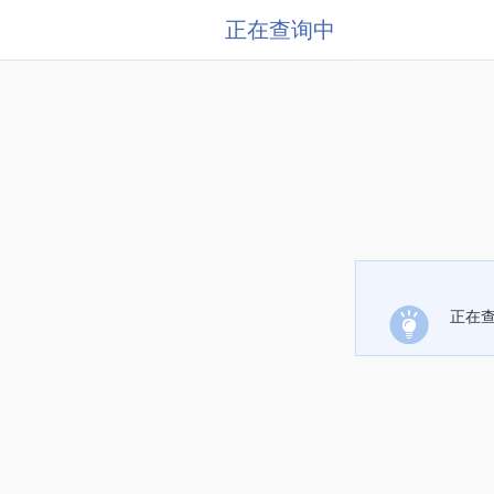
正在查询中
正在