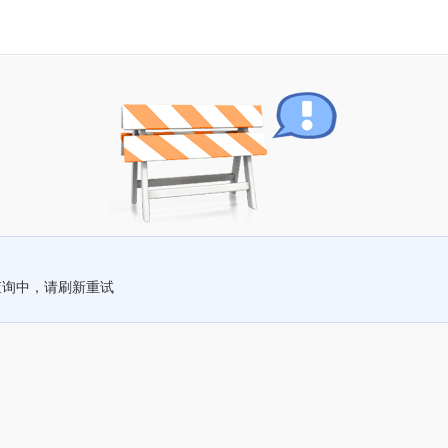
查询中，请刷新重试