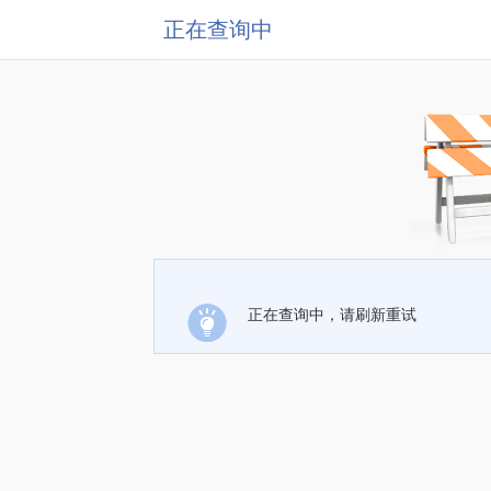
正在查询中
正在查询中，请刷新重试