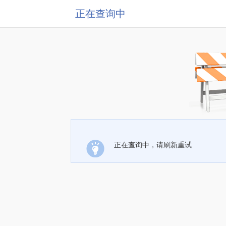
正在查询中
正在查询中，请刷新重试