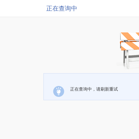
正在查询中
正在查询中，请刷新重试